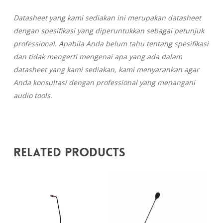
Datasheet yang kami sediakan ini merupakan datasheet
dengan spesifikasi yang diperuntukkan sebagai petunjuk
professional. Apabila Anda belum tahu tentang spesifikasi
dan tidak mengerti mengenai apa yang ada dalam
datasheet yang kami sediakan, kami menyarankan agar
Anda konsultasi dengan professional yang menangani
audio tools.
Related Products
Rp
700.000
Rp
3.500.000