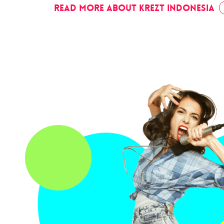
Read More About Krezt Indonesia