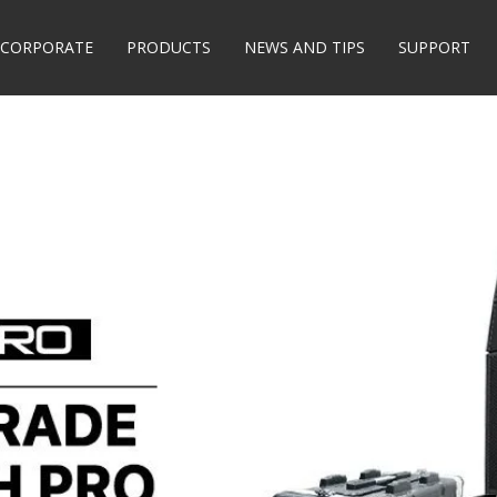
CORPORATE
PRODUCTS
NEWS AND TIPS
SUPPORT