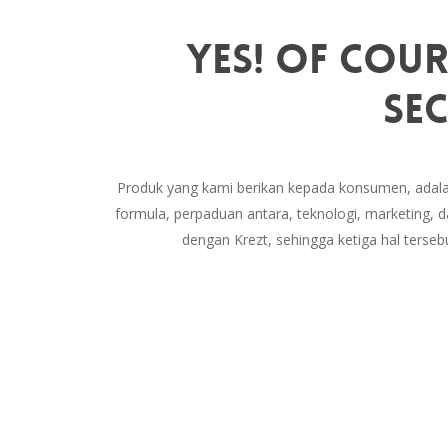
Yes! Of Cour
Sec
Produk yang kami berikan kepada konsumen, ada
formula, perpaduan antara, teknologi, marketing, 
dengan Krezt, sehingga ketiga hal terse