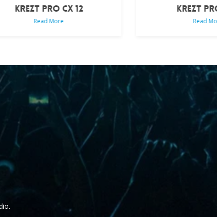
KREZT PRO CX8
Read More
dio.