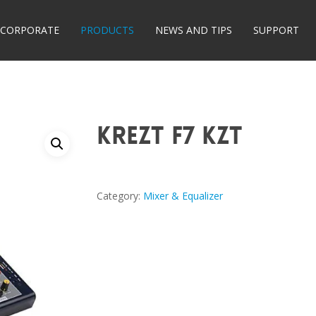
CORPORATE
PRODUCTS
NEWS AND TIPS
SUPPORT
KREZT F7 KZT
Category:
Mixer & Equalizer