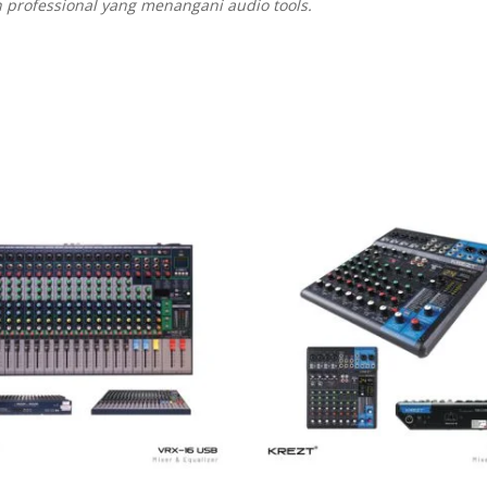
 professional yang menangani audio tools.