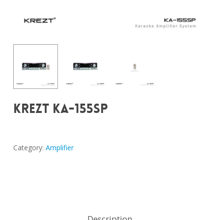
KREZT KA-155SP
Category:
Amplifier
Description