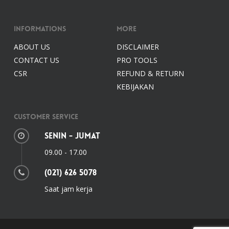
Informations
More
ABOUT US
DISCLAIMER
CONTACT US
PRO TOOLS
CSR
REFUND & RETURN
KEBIJAKAN
Customer Service
Senin - Jumat
09.00 - 17.00
(021) 626 5078
Saat jam kerja