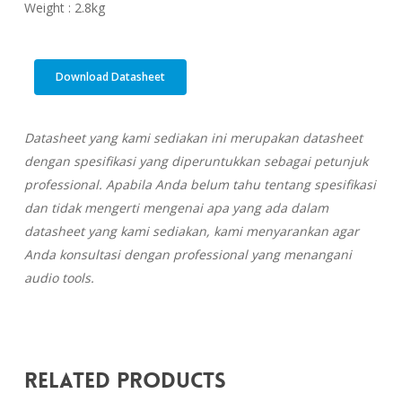
Weight : 2.8kg
Download Datasheet
Datasheet yang kami sediakan ini merupakan datasheet
dengan spesifikasi yang diperuntukkan sebagai petunjuk
professional. Apabila Anda belum tahu tentang spesifikasi
dan tidak mengerti mengenai apa yang ada dalam
datasheet yang kami sediakan, kami menyarankan agar
Anda konsultasi dengan professional yang menangani
audio tools.
Related Products