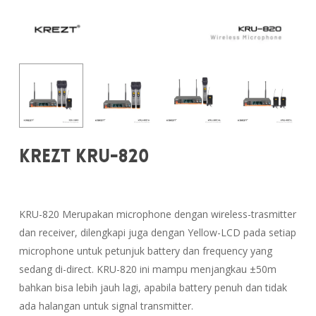
KREZT KRU-820
KRU-820 Merupakan microphone dengan wireless-trasmitter
dan receiver, dilengkapi juga dengan Yellow-LCD pada setiap
microphone untuk petunjuk battery dan frequency yang
sedang di-direct. KRU-820 ini mampu menjangkau ±50m
bahkan bisa lebih jauh lagi, apabila battery penuh dan tidak
ada halangan untuk signal transmitter.