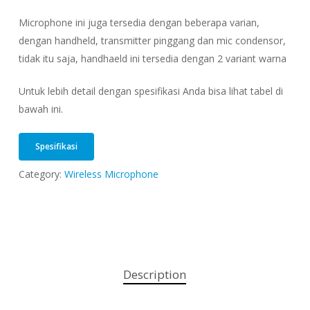
Microphone ini juga tersedia dengan beberapa varian,
dengan handheld, transmitter pinggang dan mic condensor,
tidak itu saja, handhaeld ini tersedia dengan 2 variant warna
Untuk lebih detail dengan spesifikasi Anda bisa lihat tabel di
bawah ini.
Spesifikasi
Category:
Wireless Microphone
Description