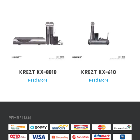
KREZT KX-8818
KREZT KX-610
Read More
Read More
Pembelian