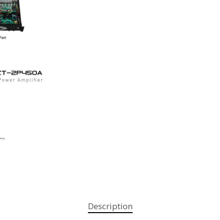
Description