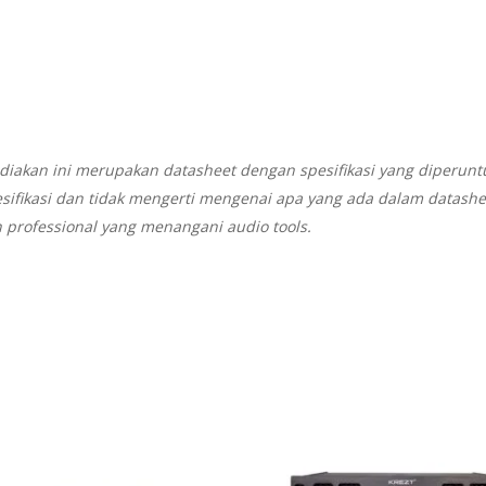
diakan ini merupakan datasheet dengan spesifikasi yang diperunt
sifikasi dan tidak mengerti mengenai apa yang ada dalam datash
 professional yang menangani audio tools.