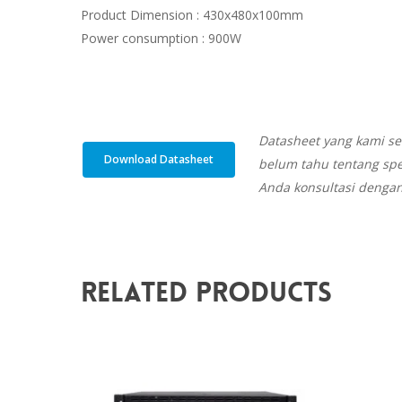
Product Dimension : 430x480x100mm
Power consumption : 900W
Datasheet yang kami se
Download Datasheet
belum tahu tentang spe
Anda konsultasi dengan
Related Products