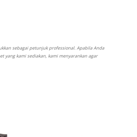
ukkan sebagai petunjuk professional. Apabila Anda
eet yang kami sediakan, kami menyarankan agar