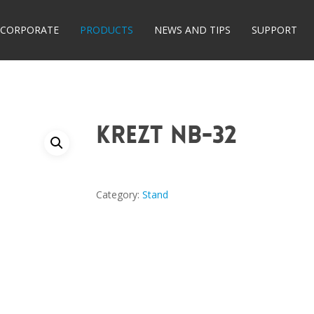
CORPORATE
PRODUCTS
NEWS AND TIPS
SUPPORT
KREZT NB-32
Category:
Stand