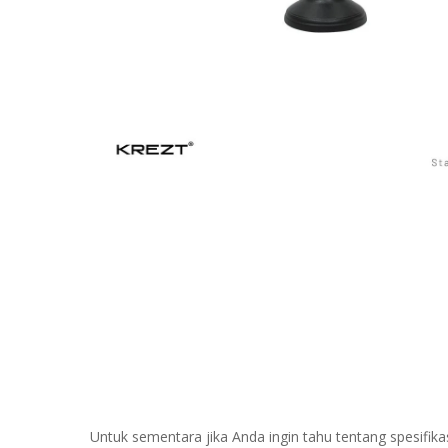
Untuk sementara jika Anda ingin tahu tentang spesifikas