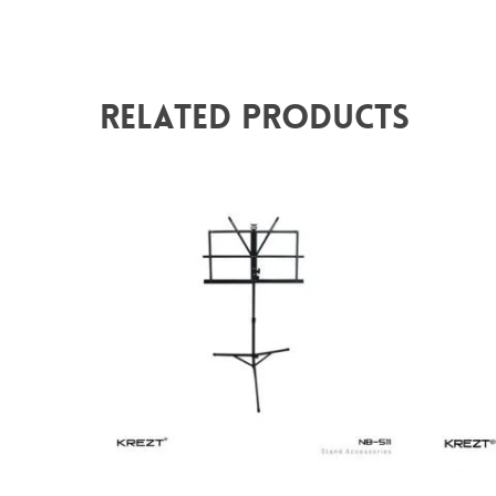
Related Products