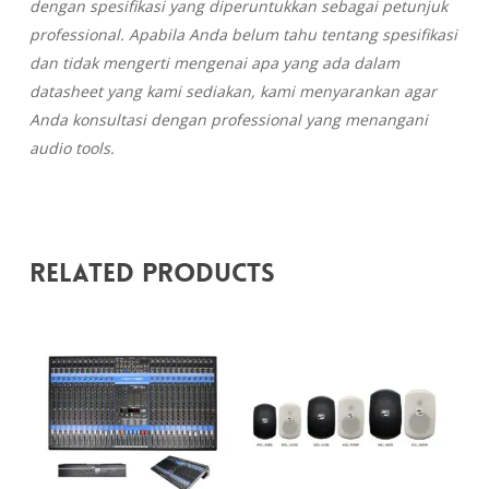
dengan spesifikasi yang diperuntukkan sebagai petunjuk
professional. Apabila Anda belum tahu tentang spesifikasi
dan tidak mengerti mengenai apa yang ada dalam
datasheet yang kami sediakan, kami menyarankan agar
Anda konsultasi dengan professional yang menangani
audio tools.
Related Products
Rp
6.249.000