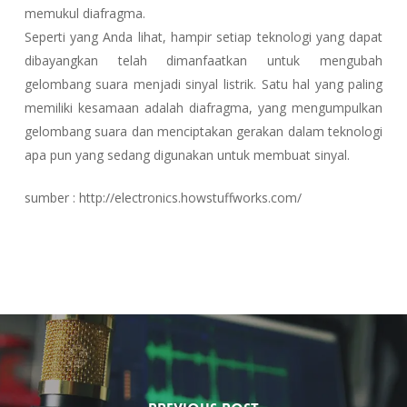
memukul diafragma.
Seperti yang Anda lihat, hampir setiap teknologi yang dapat
dibayangkan telah dimanfaatkan untuk mengubah
gelombang suara menjadi sinyal listrik. Satu hal yang paling
memiliki kesamaan adalah diafragma, yang mengumpulkan
gelombang suara dan menciptakan gerakan dalam teknologi
apa pun yang sedang digunakan untuk membuat sinyal.
sumber : http://electronics.howstuffworks.com/