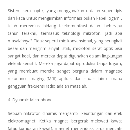
Sistem serat optik, yang menggunakan untaian super tipis
dari kaca untuk mengirimkan informasi bukan kabel logam ,
telah merevolusi bidang telekomunikasi dalam beberapa
tahun terakhir, termasuk teknologi mikrofon. Jadi apa
masalahnya? Tidak seperti mic konvensional, yang seringkali
besar dan mengirim sinyal listrik, mikrofon serat optik bisa
sangat kecil, dan mereka dapat digunakan dalam lingkungan
elektrik sensitif. Mereka juga dapat diproduksi tanpa logam,
yang membuat mereka sangat berguna dalam magnetic
resonance imaging (MRI) aplikasi dan situasi lain di mana
gangguan frekuensi radio adalah masalah.
4. Dynamic Microphone
Sebuah mikrofon dinamis mengambil keuntungan dari efek
elektromagnet. Ketika magnet bergerak melewati kawat
(atau kumparan kawat), magnet menginduksi arus mengalir