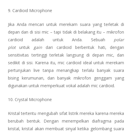
9. Cardioid Microphone
Jika Anda mencari untuk merekam suara yang terletak di
depan dan di sisi mic – tapi tidak di belakang itu – mikrofon
cardioid adalah untuk Anda. Sebuah
polar
plot
untuk
gain
dari cardioid berbentuk hati, dengan
sensitivitas tertinggi terletak langsung di depan mic, dan
sedikit di sisi. Karena itu, mic cardioid ideal untuk merekam
pertunjukan live tanpa menangkap terlalu banyak suara
bising kerumunan, dan banyak mikrofon genggam yang
digunakan untuk memperkuat vokal adalah mic cardioid.
10. Crystal Microphone
Kristal tertentu mengubah sifat listrik mereka karena mereka
berubah bentuk. Dengan menempelkan diafragma pada
kristal, kristal akan membuat sinyal ketika gelombang suara