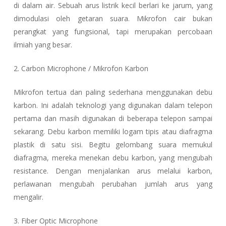
di dalam air. Sebuah arus listrik kecil berlari ke jarum, yang
dimodulasi oleh getaran suara. Mikrofon cair bukan
perangkat yang fungsional, tapi merupakan percobaan
ilmiah yang besar.
2. Carbon Microphone / Mikrofon Karbon
Mikrofon tertua dan paling sederhana menggunakan debu
karbon. Ini adalah teknologi yang digunakan dalam telepon
pertama dan masih digunakan di beberapa telepon sampai
sekarang. Debu karbon memiliki logam tipis atau diafragma
plastik di satu sisi. Begitu gelombang suara memukul
diafragma, mereka menekan debu karbon, yang mengubah
resistance. Dengan menjalankan arus melalui karbon,
perlawanan mengubah perubahan jumlah arus yang
mengalir.
3. Fiber Optic Microphone