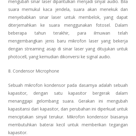
mengubah sinar laser dipantulkan menjadi sinyal audio. Bila
suara memukul kaca jendela, suara akan menekuk dan
menyebabkan sinar laser untuk membelok, yang dapat
diterjemahkan ke suara menggunakan fotosel. Dalam
beberapa tahun terakhir, para ilmuwan telah
mengembangkan jenis baru mikrofon laser yang bekerja
dengan streaming asap di sinar laser yang ditujukan untuk
photocell, yang kemudian dikonversi ke signal audio.
8. Condensor Microphone
Sebuah mikrofon kondensor pada dasarnya adalah sebuah
kapasitor, dengan satu kapasitor bergerak dalam
menanggapi gelombang suara. Gerakan ini mengubah
kapasitansi dari kapasitor, dan perubahan ini diperkuat untuk
menciptakan sinyal terukur. Mikrofon kondensor biasanya
membutuhkan baterai kecil untuk memberikan tegangan
kapasitor.