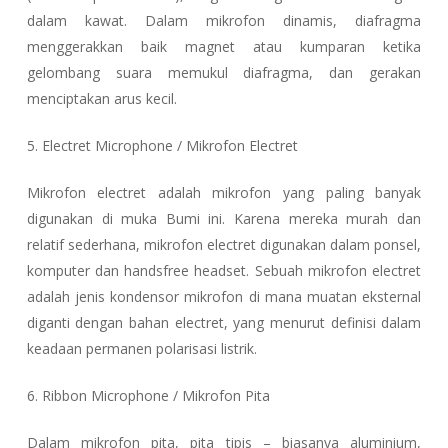
dalam kawat. Dalam mikrofon dinamis, diafragma
menggerakkan baik magnet atau kumparan ketika
gelombang suara memukul diafragma, dan gerakan
menciptakan arus kecil.
5. Electret Microphone / Mikrofon Electret
Mikrofon electret adalah mikrofon yang paling banyak
digunakan di muka Bumi ini. Karena mereka murah dan
relatif sederhana, mikrofon electret digunakan dalam ponsel,
komputer dan handsfree headset. Sebuah mikrofon electret
adalah jenis kondensor mikrofon di mana muatan eksternal
diganti dengan bahan electret, yang menurut definisi dalam
keadaan permanen polarisasi listrik.
6. Ribbon Microphone / Mikrofon Pita
Dalam mikrofon pita, pita tipis – biasanya aluminium,