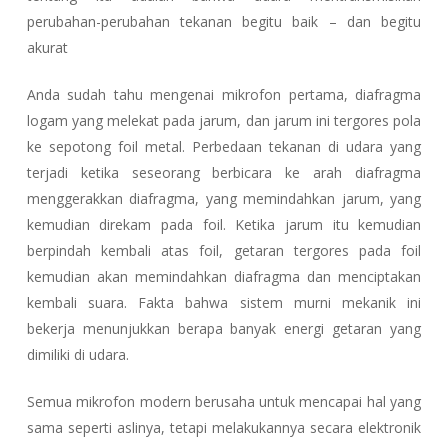
perubahan-perubahan tekanan begitu baik – dan begitu
akurat
Anda sudah tahu mengenai mikrofon pertama, diafragma
logam yang melekat pada jarum, dan jarum ini tergores pola
ke sepotong foil metal. Perbedaan tekanan di udara yang
terjadi ketika seseorang berbicara ke arah diafragma
menggerakkan diafragma, yang memindahkan jarum, yang
kemudian direkam pada foil. Ketika jarum itu kemudian
berpindah kembali atas foil, getaran tergores pada foil
kemudian akan memindahkan diafragma dan menciptakan
kembali suara. Fakta bahwa sistem murni mekanik ini
bekerja menunjukkan berapa banyak energi getaran yang
dimiliki di udara.
Semua mikrofon modern berusaha untuk mencapai hal yang
sama seperti aslinya, tetapi melakukannya secara elektronik