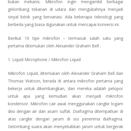
bukan mekanis. Mikrofon ingin mengambil berbagai
gelombang tekanan di udara dan mengubahnya menjadi
sinyal listrik yang bervariasi. Ada beberapa teknologi yang
berbeda yang biasa digunakan untuk mencapai konversi ini.
Berikut 10 tipe mikrofon – termasuk salah satu yang
pertama ditemukan oleh Alexander Graham Bell :
1. Liquid Microphone / Mikrofon Liquid
Mikrofon Liquid, ditemukan oleh Alexander Graham Bell dan
Thomas Watson, berada di antara mikrofon pertama yang
bekerja untuk dikembangkan, dan mereka adalah pelopor
untuk apa yang kemudian akan menjadi mikrofon
kondensor. Mikrofon cair awal menggunakan cangkir logam
diisi dengan air dan asam sulfat. Diafragma ditempatkan di
atas cangkir dengan jarum di sisi penerima diafragma.
Gelombang suara akan menyebabkan jarum untuk bergerak