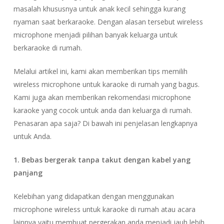
masalah khususnya untuk anak kecil sehingga kurang
nyaman saat berkaraoke. Dengan alasan tersebut wireless
microphone menjadi pilihan banyak keluarga untuk
berkaraoke di rumah.
Melalui artikel ini, kami akan memberikan tips memilih
wireless microphone untuk karaoke di rumah yang bagus.
Kami juga akan memberikan rekomendasi microphone
karaoke yang cocok untuk anda dan keluarga di rumah.
Penasaran apa saja? Di bawah ini penjelasan lengkapnya
untuk Anda.
1. Bebas bergerak tanpa takut dengan kabel yang
panjang
Kelebihan yang didapatkan dengan menggunakan
microphone wireless untuk karaoke di rumah atau acara
lainnya yaitu membuat pergerakan anda menjadi jauh lebih