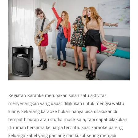
Kegiatan Karaoke merupakan salah satu aktivitas
menyenangkan yang dapat dilakukan untuk mengisi waktu
luang. Sekarang karaoke bukan hanya bisa dilakukan di
tempat hiburan atau studio musik saja, tapi dapat dilakukan
di rumah bersama keluarga tercinta. Saat karaoke bareng
keluarga kabel yang panjang dan kusut sering menjadi