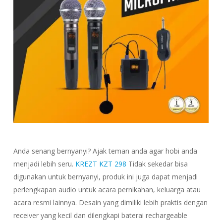
Anda senang bernyanyi? Ajak teman anda agar hobi anda
menjadi lebih seru.
KREZT KZT 298
Tidak sekedar bisa
digunakan untuk bernyanyi, produk ini juga dapat menjadi
perlengkapan audio untuk acara pernikahan, keluarga atau
acara resmi lainnya. Desain yang dimiliki lebih praktis dengan
receiver yang kecil dan dilengkapi baterai rechargeable