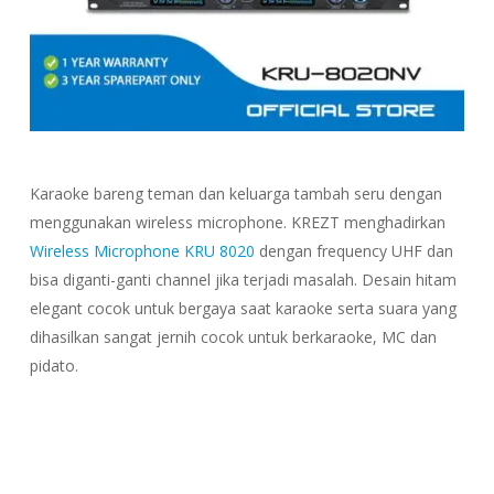
Karaoke bareng teman dan keluarga tambah seru dengan
menggunakan wireless microphone. KREZT menghadirkan
Wireless Microphone KRU 8020
dengan frequency UHF dan
bisa diganti-ganti channel jika terjadi masalah. Desain hitam
elegant cocok untuk bergaya saat karaoke serta suara yang
dihasilkan sangat jernih cocok untuk berkaraoke, MC dan
pidato.