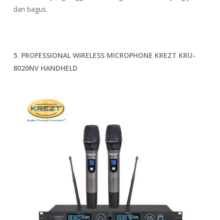
dan bagus.
5. PROFESSIONAL WIRELESS MICROPHONE KREZT KRU-
8020NV HANDHELD