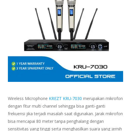
Wireless Microphone
KREZT KRU-7030
merupakan mikrofon
dengan fitur multi channel sehingga bisa ganti-ganti
frekuensi jika terjadi masalah saat digunakan. Jarak mikrofon
bisa mencapai 80 meter tanpa penghalang dengan
sensitivitas yang tinggi serta menghasilkan suara yang jernih