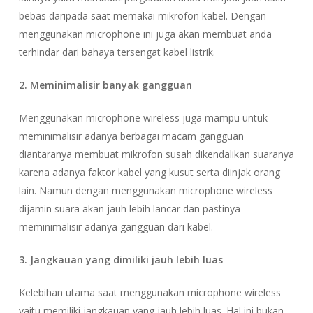
bebas daripada saat memakai mikrofon kabel. Dengan
menggunakan microphone ini juga akan membuat anda
terhindar dari bahaya tersengat kabel listrik.
2. Meminimalisir banyak gangguan
Menggunakan microphone wireless juga mampu untuk
meminimalisir adanya berbagai macam gangguan
diantaranya membuat mikrofon susah dikendalikan suaranya
karena adanya faktor kabel yang kusut serta diinjak orang
lain. Namun dengan menggunakan microphone wireless
dijamin suara akan jauh lebih lancar dan pastinya
meminimalisir adanya gangguan dari kabel.
3. Jangkauan yang dimiliki jauh lebih luas
Kelebihan utama saat menggunakan microphone wireless
yaitu memiliki jangkauan yang jauh lebih luas. Hal ini bukan