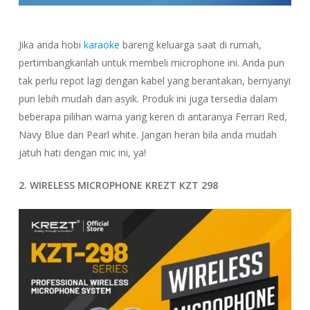
Jika anda hobi
karaoke
bareng keluarga saat di rumah,
pertimbangkanlah untuk membeli microphone ini. Anda pun
tak perlu repot lagi dengan kabel yang berantakan, bernyanyi
pun lebih mudah dan asyik. Produk ini juga tersedia dalam
beberapa pilihan warna yang keren di antaranya Ferrari Red,
Navy Blue dan Pearl white. Jangan heran bila anda mudah
jatuh hati dengan mic ini, ya!
2. WIRELESS MICROPHONE KREZT KZT 298