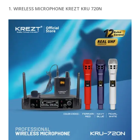
1. WIRELESS MICROPHONE KREZT KRU 720N