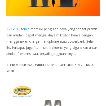
KZT-198 series
memiliki pengisian daya yang sangat praktis
dan mudah, dapat mengisi daya mikrofon hanya dengan
menggunakan charger handphone atau powerbank. Selain
itu, terdapat juga fitur multi frekuensi yang digunakan untuk
pindah frekuensi saat terjadi gangguan sinyal.
4. PROFESSIONAL WIRELESS MICROPHONE KREZT KRU-
7030