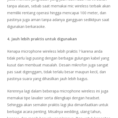
tanpa alasan, sebab saat memakai mic wireless terbaik akan
memiliki rentang operasi hingga mencapai 100 meter, dan
pastinya juga aman tanpa adanya gangguan sedikitpun saat
digunakan berkaraoke.
4. Jauh lebih praktis untuk digunakan
Kenapa microphone wireless lebih praktis ? karena anda
tidak perlu lagi pusing dengan berbagai gulungan kabel yang
kusut dan membuat masalah. Desain mikrofon juga sangat
pas saat digenggam, tidak terlalu besar maupun kecil, dan
pastinya suara yang dihasilkan jauh lebih bagus.
Kerennya lagi dalam beberapa microphone wireless ini juga
memakai tipe lavalier serta dilengkapi dengan headset.
Sehingga akan semakin praktis lagi jika dimanfaatkan untuk
berbagai acara penting. Misalnya wedding, ulang tahun,