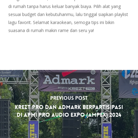
di rumah tanpa harus keluar banyak biaya. Pilih alat yang
sesuai budget dan kebutuhanmu, lalu tinggal siapkan playlist
lagu favorit. Selamat karaokean, semoga tips ini bikin
suasana di rumah makin rame dan seru ya!
Previous Post
Krezt Pro dan Admark Berpartisipasi
di APMI Pro Audio Expo (AMPEX) 2024