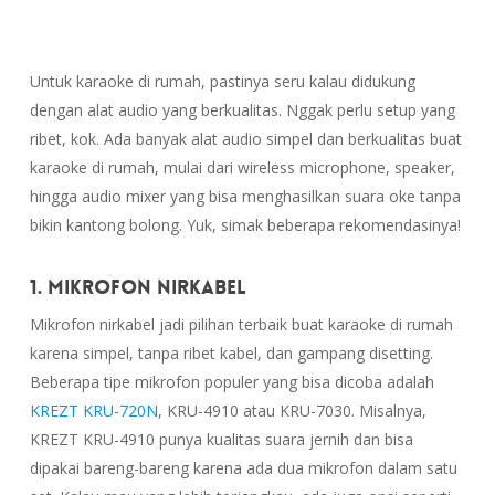
Untuk karaoke di rumah, pastinya seru kalau didukung
dengan alat audio yang berkualitas. Nggak perlu setup yang
ribet, kok. Ada banyak alat audio simpel dan berkualitas buat
karaoke di rumah, mulai dari wireless microphone, speaker,
hingga audio mixer yang bisa menghasilkan suara oke tanpa
bikin kantong bolong. Yuk, simak beberapa rekomendasinya!
1. Mikrofon Nirkabel
Mikrofon nirkabel jadi pilihan terbaik buat karaoke di rumah
karena simpel, tanpa ribet kabel, dan gampang disetting.
Beberapa tipe mikrofon populer yang bisa dicoba adalah
KREZT KRU-720N
, KRU-4910 atau KRU-7030. Misalnya,
KREZT KRU-4910 punya kualitas suara jernih dan bisa
dipakai bareng-bareng karena ada dua mikrofon dalam satu