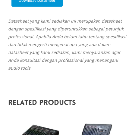
Download Datasheet
Datasheet yang kami sediakan ini merupakan datasheet
dengan spesifikasi yang diperuntukkan sebagai petunjuk
professional. Apabila Anda belum tahu tentang spesifikasi
dan tidak mengerti mengenai apa yang ada dalam
datasheet yang kami sediakan, kami menyarankan agar
Anda konsultasi dengan professional yang menangani
audio tools.
Related Products