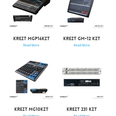
KREZT MGP16KZT
KREZT GM-12 KZT
Read More
Read More
KREZT MG10KZT
KREZT 231 KZT
Read More
Read More