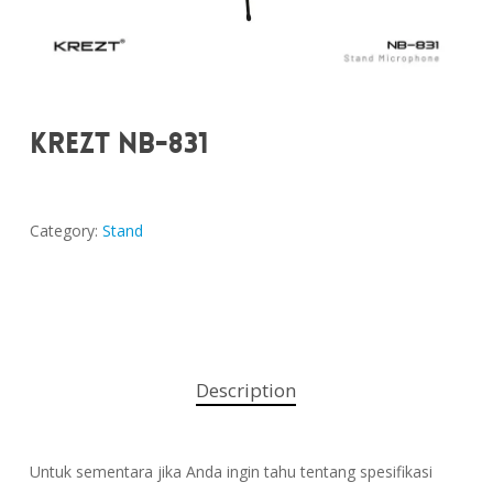
KREZT NB-831
Category:
Stand
Description
Untuk sementara jika Anda ingin tahu tentang spesifikasi