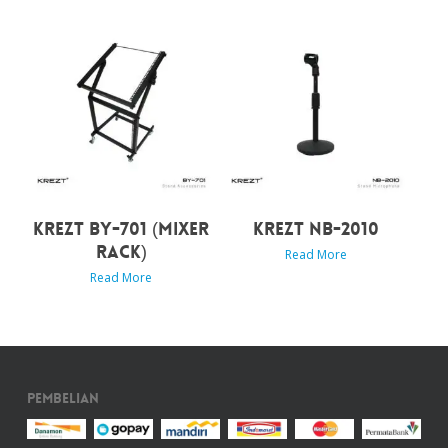
KREZT BY-701 (MIXER
KREZT NB-2010
RACK)
Read More
Read More
Pembelian