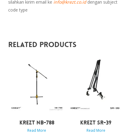
silahkan kirim email ke
info@krezt.co.id
dengan subject
code type
Related Products
KREZT NB-788
KREZT SR-39
Read More
Read More