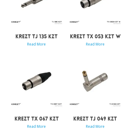
KREZT TJ 135 KZT
KREZT TX 053 KZT W
Read More
Read More
KREZT TX 067 KZT
KREZT TJ 049 KZT
Read More
Read More