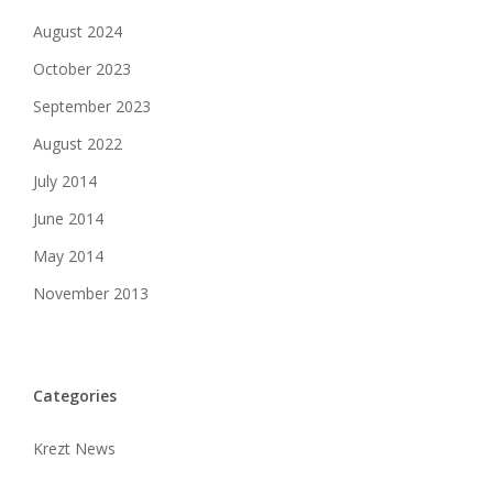
August 2024
October 2023
September 2023
August 2022
July 2014
June 2014
May 2014
November 2013
Categories
Krezt News