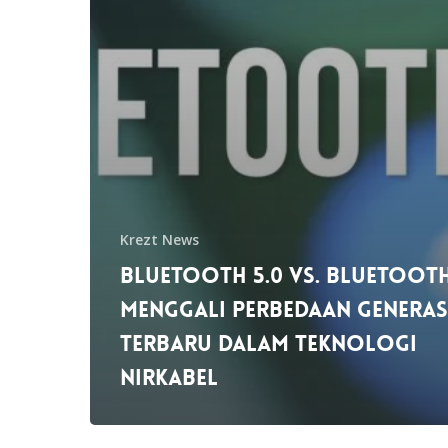
Krezt News
Bluetooth 5.0 vs. Bluetooth 
Menggali Perbedaan Generas
Terbaru dalam Teknologi
Nirkabel