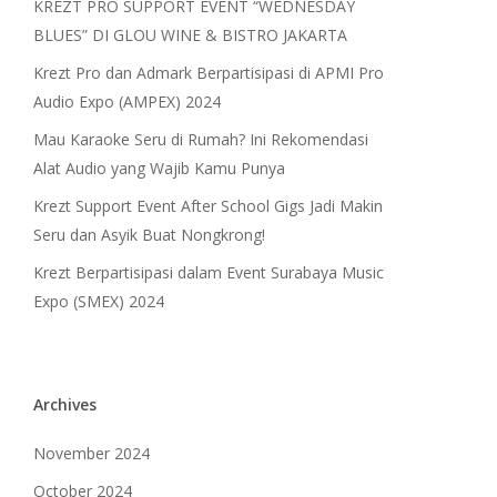
KREZT PRO SUPPORT EVENT “WEDNESDAY
BLUES” DI GLOU WINE & BISTRO JAKARTA
Krezt Pro dan Admark Berpartisipasi di APMI Pro
Audio Expo (AMPEX) 2024
Mau Karaoke Seru di Rumah? Ini Rekomendasi
Alat Audio yang Wajib Kamu Punya
Krezt Support Event After School Gigs Jadi Makin
Seru dan Asyik Buat Nongkrong!
Krezt Berpartisipasi dalam Event Surabaya Music
Expo (SMEX) 2024
Archives
November 2024
October 2024