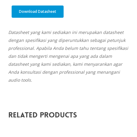
Download Datasheet
Datasheet yang kami sediakan ini merupakan datasheet
dengan spesifikasi yang diperuntukkan sebagai petunjuk
professional. Apabila Anda belum tahu tentang spesifikasi
dan tidak mengerti mengenai apa yang ada dalam
datasheet yang kami sediakan, kami menyarankan agar
Anda konsultasi dengan professional yang menangani
audio tools.
Related Products