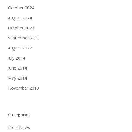
October 2024
August 2024
October 2023
September 2023
August 2022
July 2014
June 2014
May 2014
November 2013
Categories
Krezt News