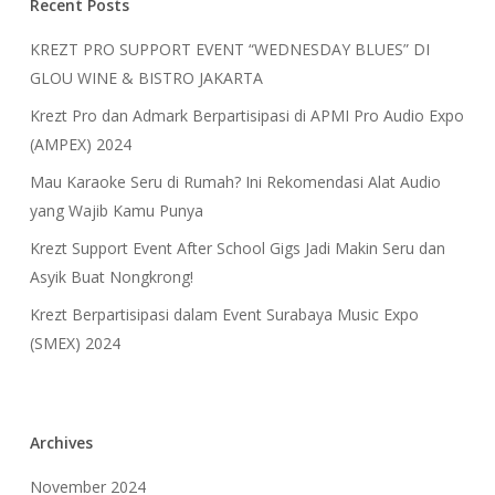
Recent Posts
KREZT PRO SUPPORT EVENT “WEDNESDAY BLUES” DI
GLOU WINE & BISTRO JAKARTA
Krezt Pro dan Admark Berpartisipasi di APMI Pro Audio Expo
(AMPEX) 2024
Mau Karaoke Seru di Rumah? Ini Rekomendasi Alat Audio
yang Wajib Kamu Punya
Krezt Support Event After School Gigs Jadi Makin Seru dan
Asyik Buat Nongkrong!
Krezt Berpartisipasi dalam Event Surabaya Music Expo
(SMEX) 2024
Archives
November 2024