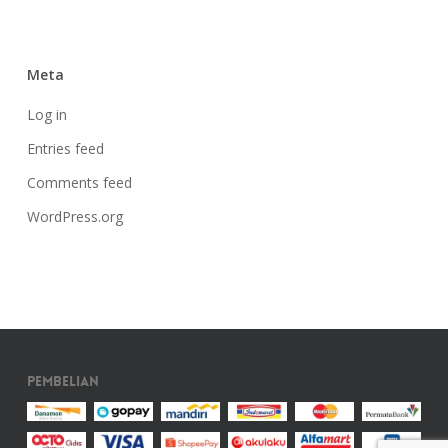
Meta
Log in
Entries feed
Comments feed
WordPress.org
Pembelian