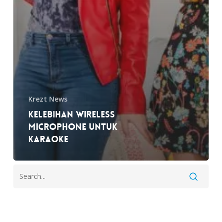
Krezt News
Kelebihan Wireless
Microphone Untuk
Karaoke